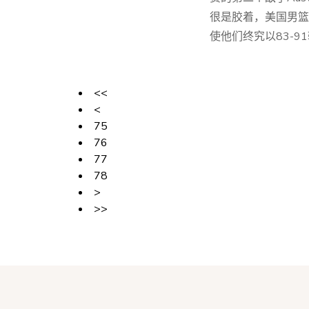
很是胶着，美国男篮
使他们终究以83-9
<<
<
75
76
77
78
>
>>