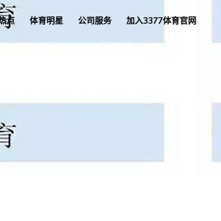
热点
体育明星
公司服务
加入3377体育官网