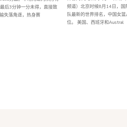
频道）北京时候8月14日，
最后3分钟一分未得，直接致
队最新的世界排名，中国女篮
1输失落角逐，热身赛
位。 美国、西班牙和Austral