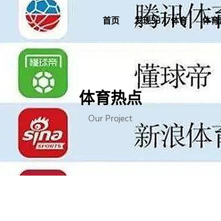
首页
发现3377体育
体育
体育热点
Our Project