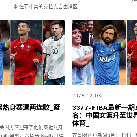
将在菲律宾的克拉克自由港区
2025-12-03
男篮热身赛遭两连败_篮
3377-FIBA最新一
名：中国女篮升至世界
体育_
，美国男篮迎来了他们奥运热身
齐鲁网·闪电新闻8月14日讯
ralia男篮。本场角逐两队打得