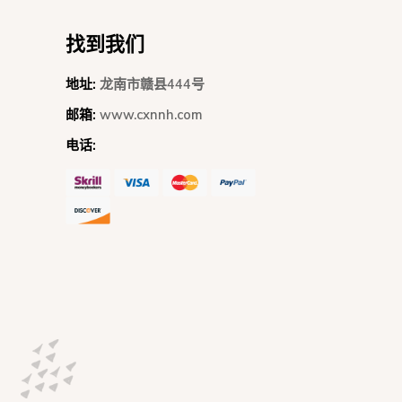
找到我们
地址:
龙南市赣县444号
邮箱:
www.cxnnh.com
电话: