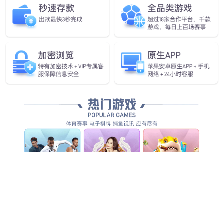
OUR SERVICES
公司服务
滑雪度假套餐
提供滑雪度假套餐服务，包括住宿、滑雪课程等；