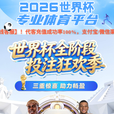
3377体育APP
激情追逐，终点荣耀！
加入3377体育官网