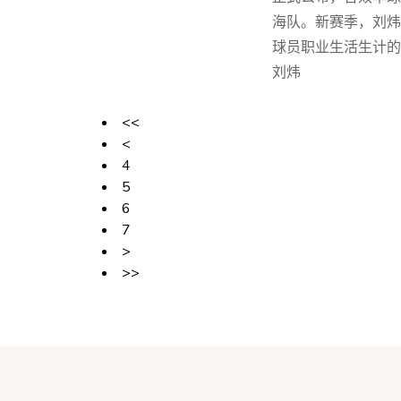
海队。新赛季，刘炜
球员职业生活生计的
刘炜
<<
<
4
5
6
7
>
>>