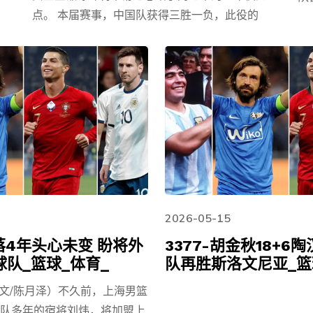
点。 本届赛事，中国队获得三胜一负，此役的
2026-05-15
流落4年头心未变 盼将外
3377-胡金秋18+6
队_篮球_体育_
队再胜斯洛文尼亚_篮
（文/陈月泽）不久前，上海男篮
队多年的宿将刘炜，将加盟上