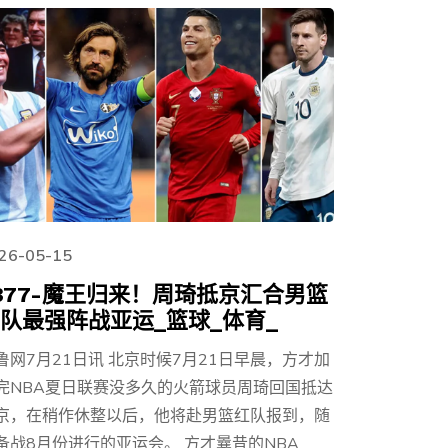
26-05-15
377-魔王归来！周琦抵京汇合男篮
队最强阵战亚运_篮球_体育_
鲁网7月21日讯 北京时候7月21日早晨，方才加
完NBA夏日联赛没多久的火箭球员周琦回国抵达
京，在稍作休整以后，他将赴男篮红队报到，随
备战8月份进行的亚运会。 方才曩昔的NBA