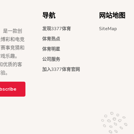
导航
网站地图
发现3377体育
SiteMap
吉】是一款创
体育热点
线博彩和电竞
育赛事竞猜和
体育明星
游戏乐趣。
公司服务
和优质的客
加入3377体育官网
体验。
bscribe