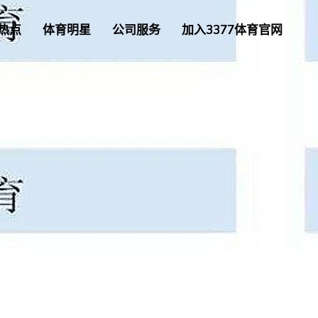
热点
体育明星
公司服务
加入3377体育官网